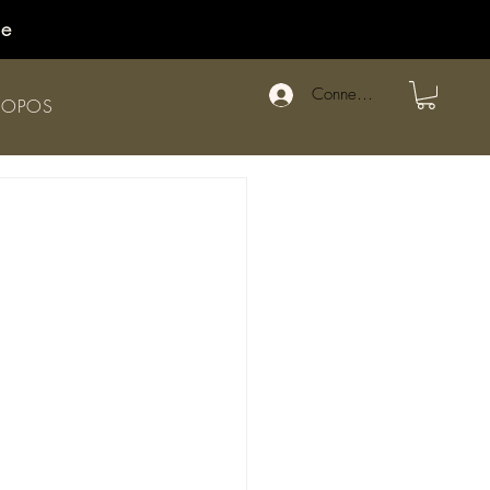
de
Connexion
ROPOS