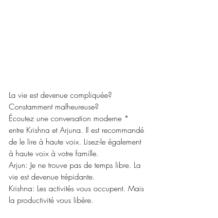
La vie est devenue compliquée?
Constamment malheureuse? 
Écoutez une conversation moderne * 
entre Krishna et Arjuna. Il est recommandé 
de le lire à haute voix. Lisez-le également 
à haute voix à votre famille. 
Arjun: Je ne trouve pas de temps libre. La 
vie est devenue trépidante. 
Krishna: Les activités vous occupent. Mais 
la productivité vous libère. 