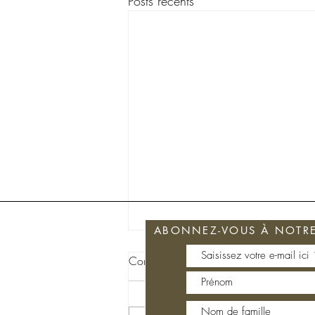
Posts récents
ABONNEZ-VOUS À NOTRE 
Commentaires