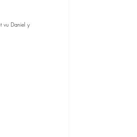
ut vu Daniel y 