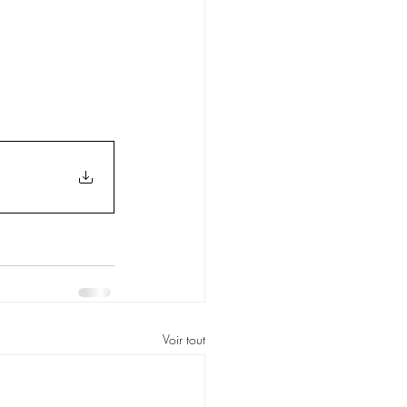
Voir tout