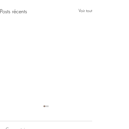
Posts récents
Voir tout