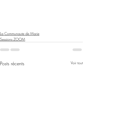
La Communaute de Marie
Sessions ZOOM
Posts récents
Voir tout