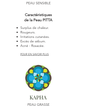
PEAU SENSIBLE
Caractéristiques
de la Peau PITTA
Surplus de chaleur.
Rougeurs.
Irritations cutanées.
Excès de sébum.
Acné - Rosacée.
POUR EN SAVOIR PLUS
KAPHA
PEAU GRASSE