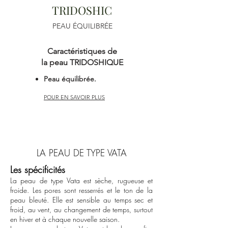
TRIDOSHIC
PEAU ÉQUILIBRÉE
Caractéristiques de
la peau TRIDOSHIQUE
Peau équilibrée.
POUR EN SAVOIR PLUS
LA PEAU DE TYPE VATA
Les spécificités
La peau de type Vata est sèche, rugueuse et
froide. Les pores sont resserrés et le ton de la
peau bleuté. Elle est sensible au temps sec et
froid, au vent, au changement de temps, surtout
en hiver et à chaque nouvelle saison.