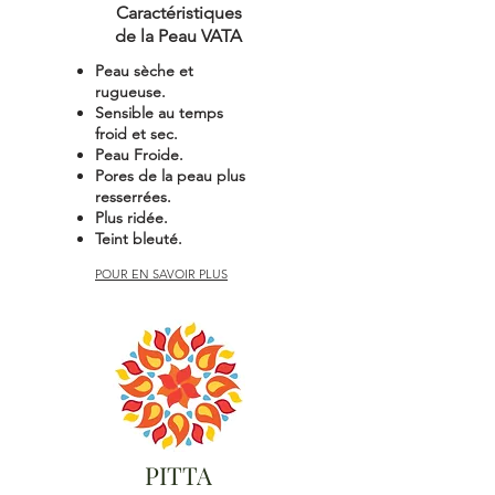
Caractéristiques
de la Peau VATA
Peau sèche et
rugueuse.
Sensible au temps
froid et sec.
Peau Froide.
Pores de la peau plus
resserrées.
Plus ridée.
Teint bleuté.
POUR EN SAVOIR PLUS
PITTA