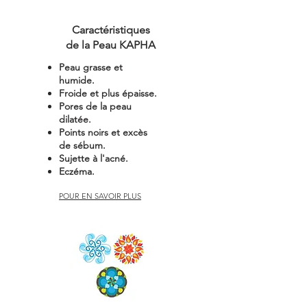
Caractéristiques
de la Peau KAPHA
Peau grasse et
humide.
Froide et plus épaisse.
Pores de la peau
dilatée.
Points noirs et excès
de sébum.
Sujette à l'acné.
Eczéma.
POUR EN SAVOIR PLUS