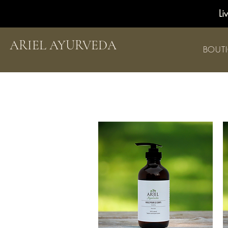
Li
ARIEL AYURVEDA
BOUT