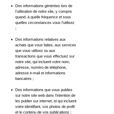
Des informations générées lors de
l’utilisation de notre site, y compris
quand, à quelle fréquence et sous
quelles circonstances vous l’utilisez
;
Des informations relatives aux
achats que vous faites, aux services
que vous utilisez ou aux
transactions que vous effectuez sur
notre site, qui incluent votre nom,
adresse, numéro de téléphone,
adresse e-mail et informations
bancaires ;
Des informations que vous publiez
sur notre site web dans l’intention de
les publier sur internet, et qui incluent
votre identifiant, vos photos de profil
et le contenu de vos publications ;