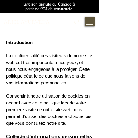
Livraison gratuite au
Canada
à
partir de 90$ de commande
ARIEL AYURVEDA
Introduction
La confidentialité des visiteurs de notre site
web est très importante à nos yeux, et
nous nous engageons à la protéger. Cette
politique détaille ce que nous faisons de
vos informations personnelles.
Consentir à notre utilisation de cookies en
accord avec cette politique lors de votre
première visite de notre site web nous
permet d’utiliser des cookies à chaque fois
que vous consultez notre site.
Collecte d’informations personnelles