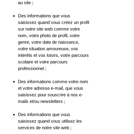
au site ;
Des informations que vous
saisissez quand vous créez un profil
sur notre site web comme votre
nom, votre photo de profil, votre
genre, votre date de naissance,
votre situation amoureuse, vos
intérêts et vos loisirs, votre parcours
scolaire et votre parcours
professionnel ;
Des informations comme votre nom
et votre adresse e-mail, que vous
saisissez pour souscrire à nos e-
mails et/ou newsletters ;
Des informations que vous
saisissez quand vous utilisez les
services de notre site web ;