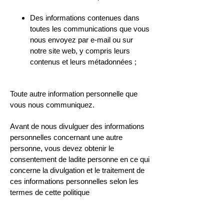
Des informations contenues dans
toutes les communications que vous
nous envoyez par e-mail ou sur
notre site web, y compris leurs
contenus et leurs métadonnées ;
Toute autre information personnelle que
vous nous communiquez.
Avant de nous divulguer des informations
personnelles concernant une autre
personne, vous devez obtenir le
consentement de ladite personne en ce qui
concerne la divulgation et le traitement de
ces informations personnelles selon les
termes de cette politique