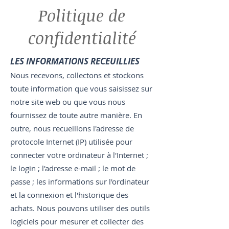
Politique de
confidentialité
LES INFORMATIONS RECEUILLIES
Nous recevons, collectons et stockons
toute information que vous saisissez sur
notre site web ou que vous nous
fournissez de toute autre manière. En
outre, nous recueillons l'adresse de
protocole Internet (IP) utilisée pour
connecter votre ordinateur à l'Internet ;
le login ; l'adresse e-mail ; le mot de
passe ; les informations sur l'ordinateur
et la connexion et l'historique des
achats. Nous pouvons utiliser des outils
logiciels pour mesurer et collecter des