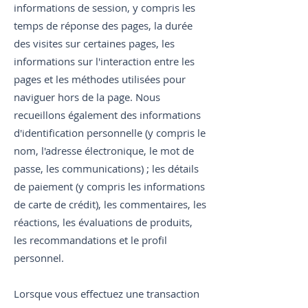
informations de session, y compris les
temps de réponse des pages, la durée
des visites sur certaines pages, les
informations sur l'interaction entre les
pages et les méthodes utilisées pour
naviguer hors de la page. Nous
recueillons également des informations
d'identification personnelle (y compris le
nom, l'adresse électronique, le mot de
passe, les communications) ; les détails
de paiement (y compris les informations
de carte de crédit), les commentaires, les
réactions, les évaluations de produits,
les recommandations et le profil
personnel.
Lorsque vous effectuez une transaction