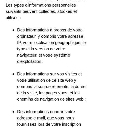
Les types d’informations personnelles
suivants peuvent collectés, stockés et
utilisés :
Des informations à propos de votre
ordinateur, y compris votre adresse
IP, votre localisation géographique, le
type et la version de votre
navigateur, et votre système
d’exploitation ;
Des informations sur vos visites et
votre utilisation de ce site web y
compris la source référente, la durée
de la visite, les pages vues, et les
chemins de navigation de sites web ;
Des informations comme votre
adresse e-mail, que vous nous
fournissez lors de votre inscription