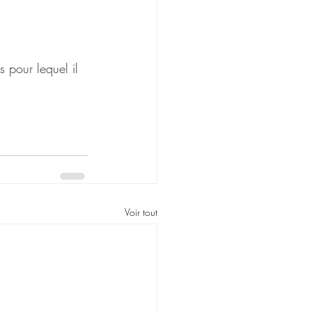
 pour lequel il 
Voir tout