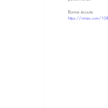
Bonne écoute
https://vimeo.com/1