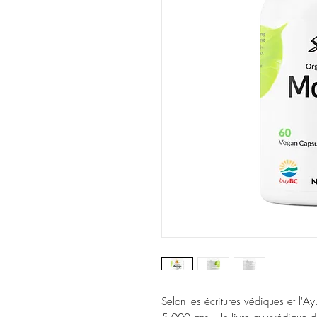
Selon les écritures védiques et l'A