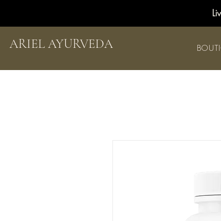
Li
ARIEL AYURVEDA
BOUT