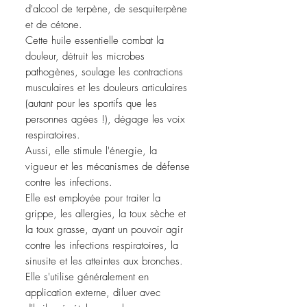
d'alcool de terpène, de sesquiterpène
et de cétone.
Cette huile essentielle combat la
douleur, détruit les microbes
pathogènes, soulage les contractions
musculaires et les douleurs articulaires
(autant pour les sportifs que les
personnes agées !), dégage les voix
respiratoires.
Aussi, elle stimule l'énergie, la
vigueur et les mécanismes de défense
contre les infections.
Elle est employée pour traiter la
grippe, les allergies, la toux sèche et
la toux grasse, ayant un pouvoir agir
contre les infections respiratoires, la
sinusite et les atteintes aux bronches.
Elle s'utilise généralement en
application externe, diluer avec