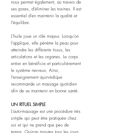
nous permet également, au travers de
ses pores, d’éliminer les toxines. Il est
essentiel d’en maintenir la qualité et
l’équilibre.
L’huile joue un rôle majeur. Lorsqu’on
l’applique, elle pénètre la peau pour
atteindre les différents tissus, les
articulations et les organes. Le corps
entier en bénéficie et particulièrement
le système nerveux. Ainsi,
l’enseignement ayurvédique
recommande un massage quotidien
afin de se maintenir en bonne santé.
UN RITUEL SIMPLE
L’auto-massage est une procédure très
simple qui peut être pratiquée chez
soi et qui ne prend que peu de
temps. Quinze minutes tous les jours