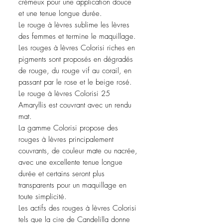
crémeux pour une application douce
et une tenue longue durée.
Le rouge à lèvres sublime les lèvres
des femmes et termine le maquillage.
Les rouges à lèvres Colorisi riches en
pigments sont proposés en dégradés
de rouge, du rouge vif au corail, en
passant par le rose et le beige rosé.
Le rouge à lèvres Colorisi 25
Amaryllis est couvrant avec un rendu
mat.
La gamme Colorisi propose des
rouges à lèvres principalement
couvrants, de couleur mate ou nacrée,
avec une excellente tenue longue
durée et certains seront plus
transparents pour un maquillage en
toute simplicité.
Les actifs des rouges à lèvres Colorisi
tels que la cire de Candelilla donne