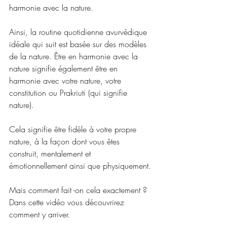
harmonie avec la nature. 
Ainsi, la routine quotidienne avurvédique 
idéale qui suit est basée sur des modèles 
de la nature. Être en harmonie avec la 
nature signifie également être en 
harmonie avec votre nature, votre 
constitution ou Prakriuti (qui signifie 
nature).
Cela signifie être fidèle à votre propre 
nature, à la façon dont vous êtes 
construit, mentalement et 
émotionnellement ainsi que physiquement.
Mais comment fait -on cela exactement ? 
Dans cette vidéo vous découvrirez 
comment y arriver.