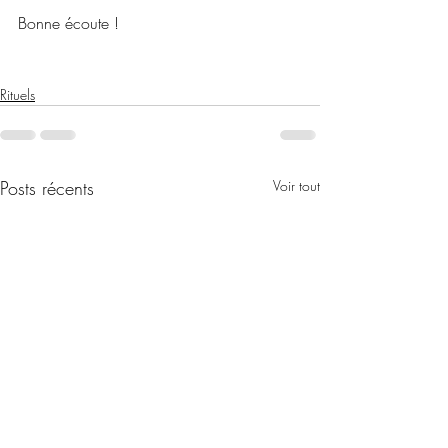
Bonne écoute ! 
Rituels
Posts récents
Voir tout