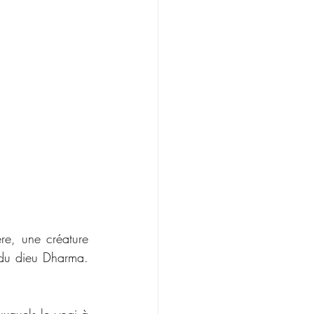
re, une créature 
 du dieu Dharma. 