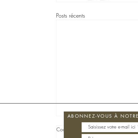
Posts récents
ABONNEZ-VOUS À NOTRE 
Commentaires