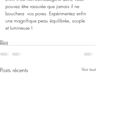
pouvez être rassurée que jamais il ne 
bouchera  vos pores. Expérimentez enfin 
une magnifique peau équilibrée, souple 
et lumineuse !
Blog
Posts récents
Voir tout