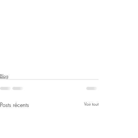
Blog
Posts récents
Voir tout